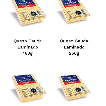
Queso Gauda
Queso Gauda
Laminado
Laminado
160g
250g