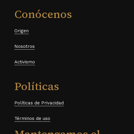
Conócenos
Origen
Nosotros
Activismo
Políticas
Políticas de Privacidad
Términos de uso