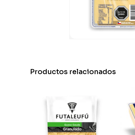
Productos relacionados