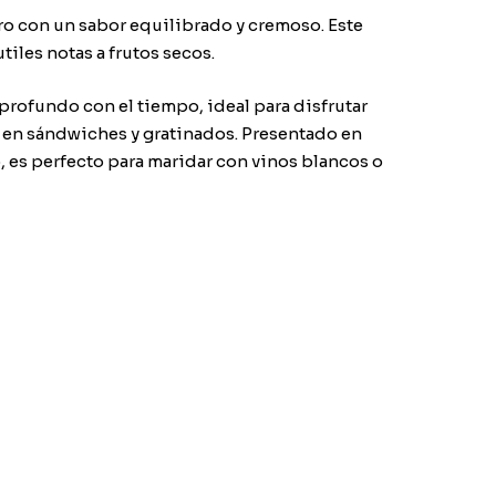
o con un sabor equilibrado y cremoso. Este
tiles notas a frutos secos.
profundo con el tiempo, ideal para disfrutar
o en sándwiches y gratinados. Presentado en
, es perfecto para maridar con vinos blancos o