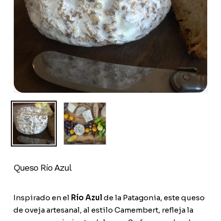
Queso Río Azul
Inspirado en el
Río Azul
de la Patagonia, este queso
de oveja artesanal, al estilo Camembert, refleja la