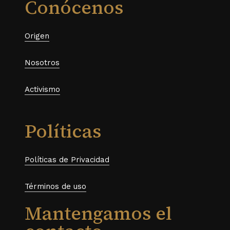
Conócenos
Origen
Nosotros
Activismo
Políticas
Políticas de Privacidad
Términos de uso
Mantengamos el