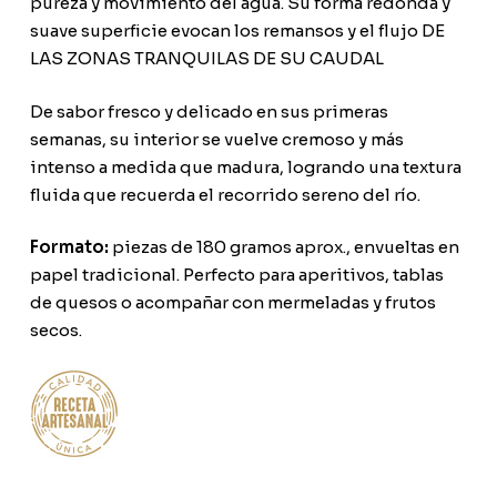
pureza y movimiento del agua. Su forma redonda y
suave superficie evocan los remansos y el flujo DE
LAS ZONAS TRANQUILAS DE SU CAUDAL
De sabor fresco y delicado en sus primeras
semanas, su interior se vuelve cremoso y más
intenso a medida que madura, logrando una textura
fluida que recuerda el recorrido sereno del río.
Formato:
piezas de 180 gramos aprox., envueltas en
papel tradicional. Perfecto para aperitivos, tablas
de quesos o acompañar con mermeladas y frutos
secos.