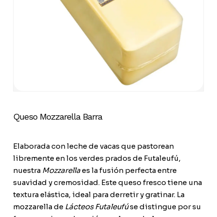
Queso Mozzarella Barra
Elaborada con leche de vacas que pastorean
libremente en los verdes prados de Futaleufú,
nuestra
Mozzarella
es la fusión perfecta entre
suavidad y cremosidad. Este queso fresco tiene una
textura elástica, ideal para derretir y gratinar. La
mozzarella de
Lácteos Futaleufú
se distingue por su