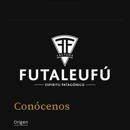
Conócenos
Origen