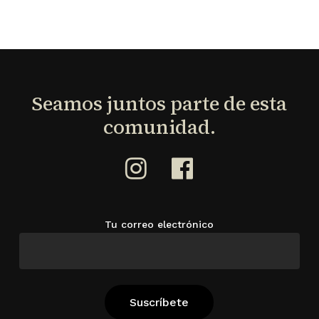
Seamos
juntos
parte
de
esta
comunidad.
Tu correo electrónico