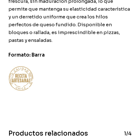
frescura, sin maduración prolongada, lo que
permite que mantenga su elasticidad característica
y un derretido uniforme que crea los hilos
perfectos de queso fundido. Disponible en
bloques o rallada, es imprescindible en pizzas,
pastas y ensaladas.
Formato: Barra
Productos relacionados
1/4