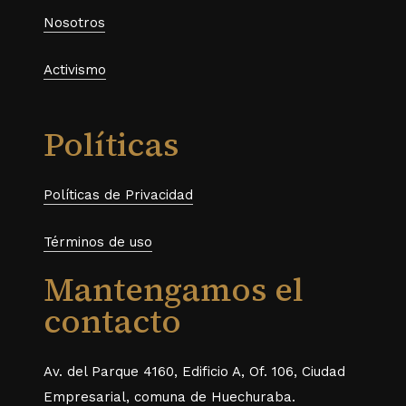
Nosotros
Activismo
Políticas
Políticas de Privacidad
Términos de uso
Mantengamos el
contacto
Av. del Parque 4160, Edificio A, Of. 106, Ciudad
Empresarial, comuna de Huechuraba.