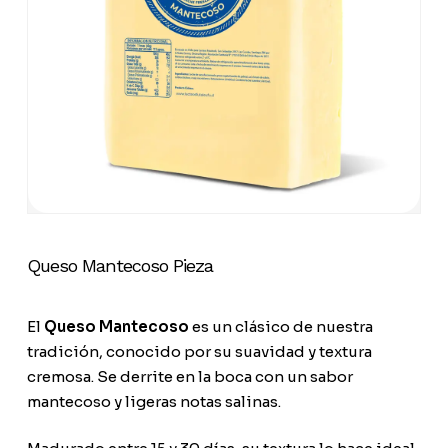
Queso Mantecoso Pieza
El
Queso Mantecoso
es un clásico de nuestra
tradición, conocido por su suavidad y textura
cremosa. Se derrite en la boca con un sabor
mantecoso y ligeras notas salinas.