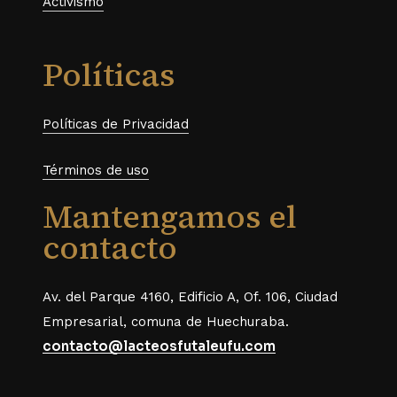
Activismo
Políticas
Políticas de Privacidad
Términos de uso
Mantengamos el
contacto
Av. del Parque 4160, Edificio A, Of. 106, Ciudad
Empresarial, comuna de Huechuraba.
contacto@lacteosfutaleufu.com