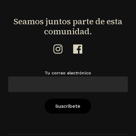
Seamos
juntos
parte
de
esta
comunidad.
Tu correo electrónico