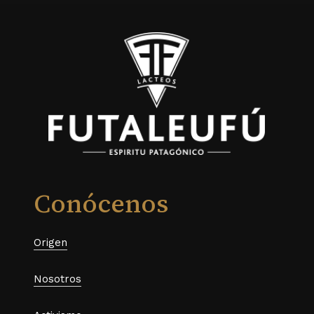
Conócenos
Origen
Nosotros