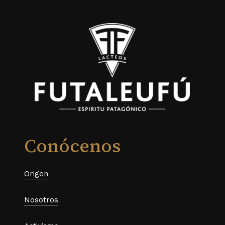
Conócenos
Origen
Nosotros