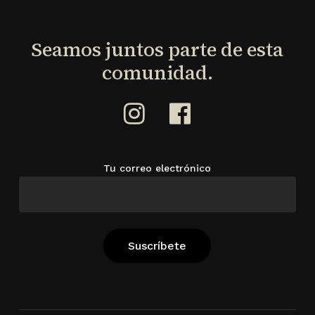
Seamos
juntos
parte
de
esta
comunidad.
Tu correo electrónico