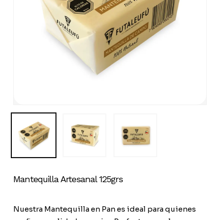
Mantequilla Artesanal 125grs
Nuestra Mantequilla en Pan es ideal para quienes