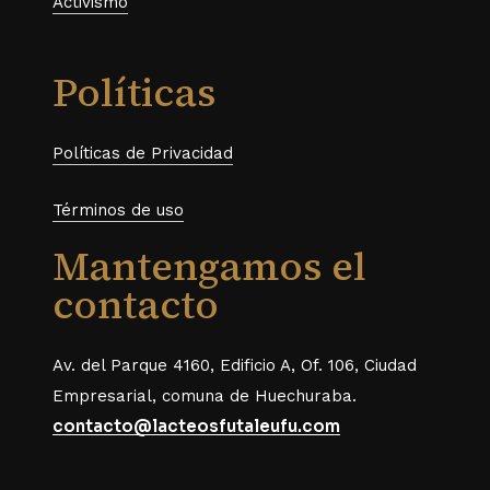
Activismo
Políticas
Políticas de Privacidad
Términos de uso
Mantengamos el
contacto
Av. del Parque 4160, Edificio A, Of. 106, Ciudad
Empresarial, comuna de Huechuraba.
contacto@lacteosfutaleufu.com